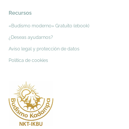
Recursos
«Budismo moderno» Gratuito (ebook)
¿Deseas ayudarnos?
Aviso legal y protección de datos
Política de cookies