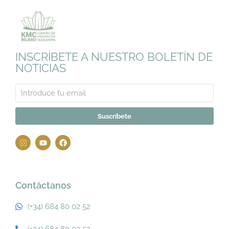
INSCRÍBETE A NUESTRO BOLETÍN DE
NOTICIAS
Suscríbete
Contáctanos
(+34) 684 80 02 52