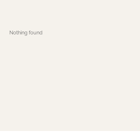
Nothing found