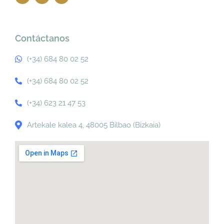
Contáctanos
(+34) 684 80 02 52
(+34) 684 80 02 52
(+34) 623 21 47 53
Artekale kalea 4, 48005 Bilbao (Bizkaia)