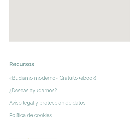
Recursos
«Budismo moderno» Gratuito (ebook)
¿Deseas ayudarnos?
Aviso legal y protección de datos
Política de cookies