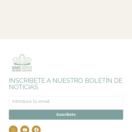
INSCRÍBETE A NUESTRO BOLETÍN DE
NOTICIAS
Suscríbete