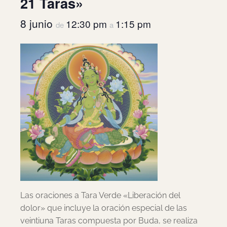
21 Taras»
8 junio
12:30 pm
1:15 pm
de
a
Las oraciones a Tara Verde «Liberación del
dolor» que incluye la oración especial de las
veintiuna Taras compuesta por Buda, se realiza