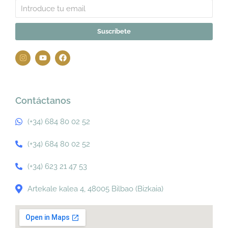
Suscríbete
Contáctanos
(+34) 684 80 02 52
(+34) 684 80 02 52
(+34) 623 21 47 53
Artekale kalea 4, 48005 Bilbao (Bizkaia)