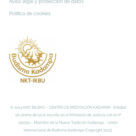
Aviso legal y protección de datos
Política de cookies
© 2023 KMC BILBAO – CENTRO DE MEDITACIÓN KADAMPA · Entidad
sin ánimo de lucro inscrita en el Ministerio de Justicia con el nº
022750 – Miembro de la Nueva Tradición Kadampa – Unión
Internacional de Budismo Kadampa (Copyright 2023).