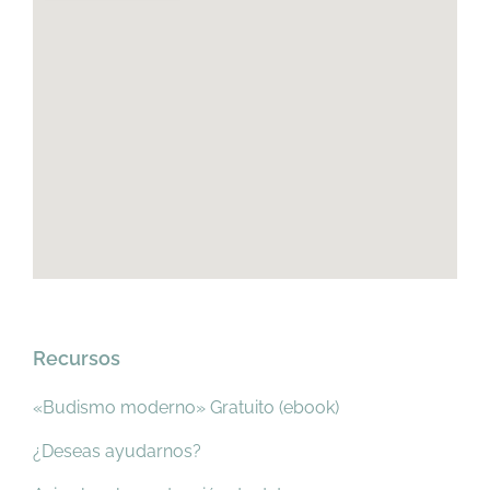
Recursos
«Budismo moderno» Gratuito (ebook)
¿Deseas ayudarnos?