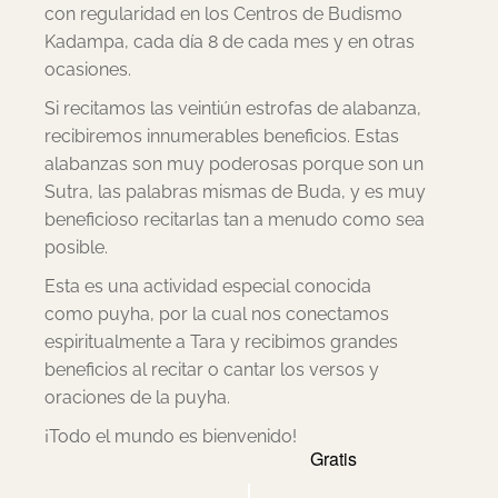
con regularidad en los Centros de Budismo
Kadampa, cada día 8 de cada mes y en otras
ocasiones.
Si recitamos las veintiún estrofas de alabanza,
recibiremos innumerables beneficios. Estas
alabanzas son muy poderosas porque son un
Sutra, las palabras mismas de Buda, y es muy
beneficioso recitarlas tan a menudo como sea
posible.
Esta es una actividad especial conocida
como puyha, por la cual nos conectamos
espiritualmente a Tara y recibimos grandes
beneficios al recitar o cantar los versos y
oraciones de la puyha.
¡Todo el mundo es bienvenido!
Gratis