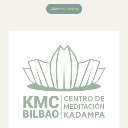
Añadir al carrito