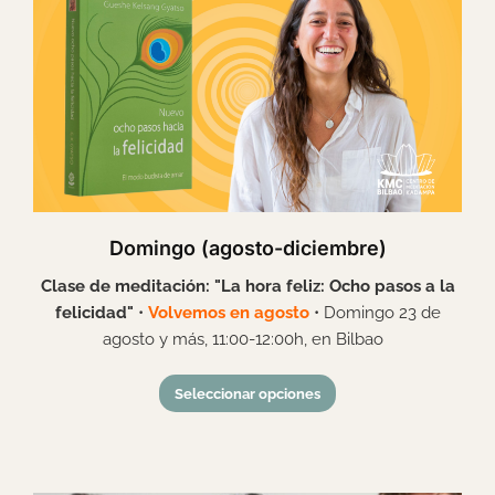
Domingo (agosto-diciembre)
Clase de meditación: "
La hora feliz: Ocho pasos a la
felicidad"
•
Volvemos en agosto
• Domingo 23
de
agosto y más, 11:00-12:00h, en Bilbao
Seleccionar opciones