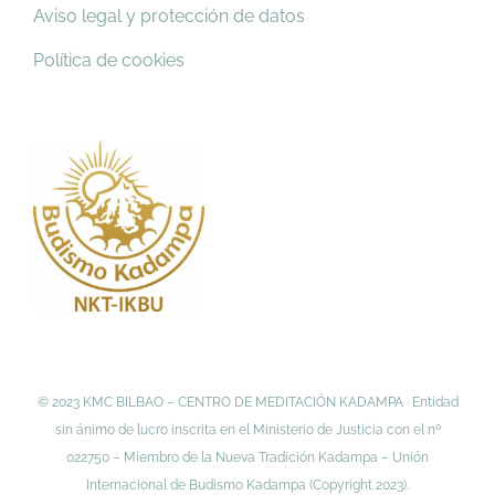
Aviso legal y protección de datos
Política de cookies
© 2023 KMC BILBAO – CENTRO DE MEDITACIÓN KADAMPA · Entidad
sin ánimo de lucro inscrita en el Ministerio de Justicia con el nº
022750 – Miembro de la Nueva Tradición Kadampa – Unión
Internacional de Budismo Kadampa (Copyright 2023).