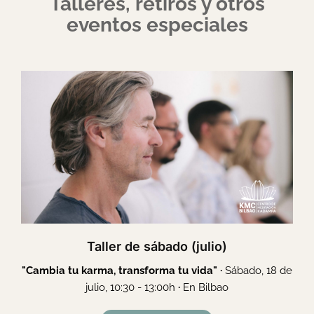
Talleres, retiros y otros
eventos especiales
Taller de sábado (julio)
"Cambia tu karma, transforma tu vida" ·
Sábado, 18 de
julio, 10:30 - 13:00h
·
En Bilbao