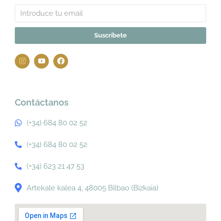
Suscríbete
Contáctanos
(+34) 684 80 02 52
(+34) 684 80 02 52
(+34) 623 21 47 53
Artekale kalea 4, 48005 Bilbao (Bizkaia)