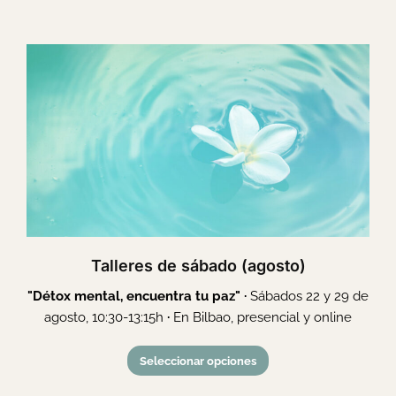
Talleres de sábado (agosto)
"Détox mental, encuentra tu paz" ·
Sábados 22 y 29 de
agosto, 10:30-13:15h
·
En Bilbao, presencial y online
Seleccionar opciones