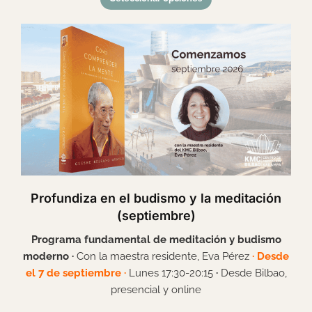
Profundiza en el budismo y la meditación
(septiembre)
Programa fundamental de meditación y budismo
moderno
·
Con la maestra residente, Eva Pérez
· Desde
el 7 de septiembre ·
Lunes 17:30-20:15
·
Desde Bilbao,
presencial y online