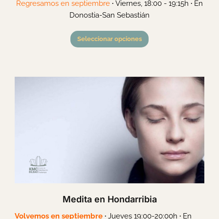
Regresamos en septiembre
·
Viernes, 18:00 - 19:15h
·
En
Donostia-San Sebastián
Seleccionar opciones
Medita en Hondarribia
Volvemos en septiembre
·
Jueves 19:00-20:00h
·
En