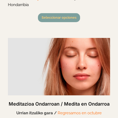
Hondarribia
Seleccionar opciones
Meditazioa Ondarroan / Medita en Ondarroa
Urrian itzuliko gara /
Regresamos en octubre