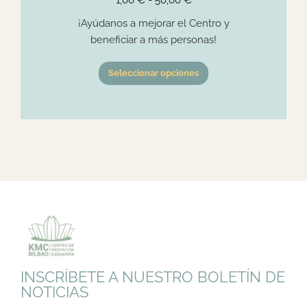
¡Ayúdanos a mejorar el Centro y
beneficiar a más personas!
Seleccionar opciones
INSCRÍBETE A NUESTRO BOLETÍN DE
NOTICIAS