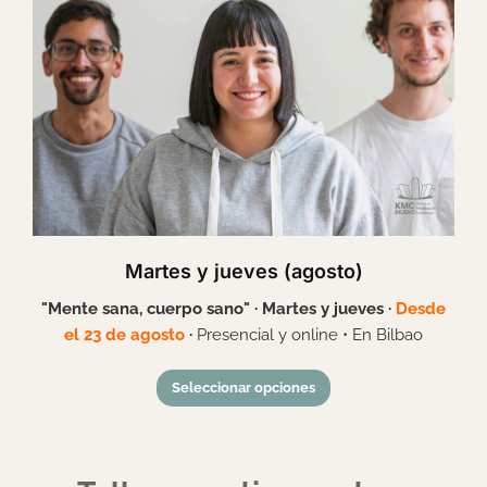
Martes y jueves (agosto)
"Mente sana, cuerpo sano" · Martes y jueves
·
Desde
el 23 de agosto
·
Presencial y online • En Bilbao
Seleccionar opciones