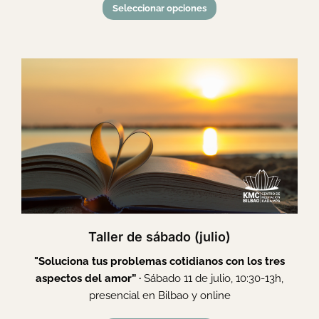
Seleccionar opciones
Taller de sábado (julio)
"Soluciona tus problemas cotidianos con los tres
aspectos del amor” ·
Sábado 11 de julio, 10:30-13h,
presencial en Bilbao y online