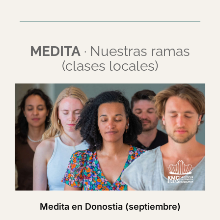
MEDITA
· Nuestras ramas
(clases locales)
Medita en Donostia (septiembre)