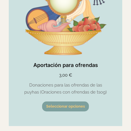
Aportación para ofrendas
3,00
€
Donaciones para las ofrendas de las
puyhas (Oraciones con ofrendas de tsog)
Seleccionar opciones