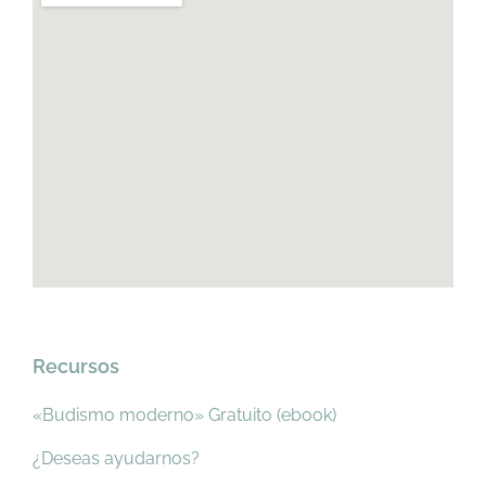
Recursos
«Budismo moderno» Gratuito (ebook)
¿Deseas ayudarnos?