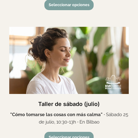
Seleccionar opciones
Taller de sábado (julio)
"Cómo tomarse las cosas con más calma" ·
Sábado 25
de julio, 10:30-13h
·
En Bilbao
Seleccionar opciones