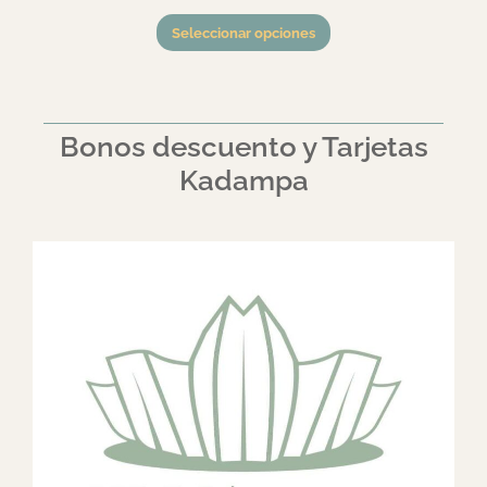
Seleccionar opciones
Bonos descuento y Tarjetas
Kadampa