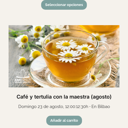
Seleccionar opciones
Café y tertulia con la maestra (agosto)
Domingo 23 de agosto, 12:00:12:30h
·
En Bilbao
Añadir al carrito